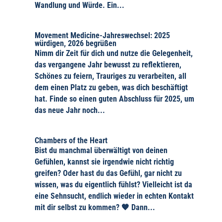
Wandlung und Würde. Ein...
Movement Medicine-Jahreswechsel: 2025
würdigen, 2026 begrüßen
Nimm dir Zeit für dich und nutze die Gelegenheit,
das vergangene Jahr bewusst zu reflektieren,
Schönes zu feiern, Trauriges zu verarbeiten, all
dem einen Platz zu geben, was dich beschäftigt
hat. Finde so einen guten Abschluss für 2025, um
das neue Jahr noch...
Chambers of the Heart
Bist du manchmal überwältigt von deinen
Gefühlen, kannst sie irgendwie nicht richtig
greifen? Oder hast du das Gefühl, gar nicht zu
wissen, was du eigentlich fühlst? Vielleicht ist da
eine Sehnsucht, endlich wieder in echten Kontakt
mit dir selbst zu kommen? 🧡 Dann...