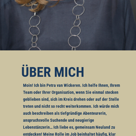
ÜBER MICH
Moin! Ich bin Petra van Wickeren. Ich helfe Ihnen, Ihrem
Team oder Ihrer Organisation, wenn Sie einmal stecken
geblieben sind, sich im Kreis drehen oder auf der Stelle
treten und nicht so recht weiterkommen. Ich würde mich
auch beschreiben als tiefgründige Abenteurerin,
anspruchsvolle Suchende und neugierige
Lebenstänzerin… Ich liebe es, gemeinsam Neuland zu
entdecken! Meine Rolle im Job beinhaltet häufig, klar