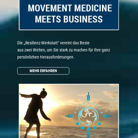
Die „Resilienz-Werkstatt“ vereint das Beste
aus zwei Welten, um Sie stark zu machen für Ihre ganz
persönlichen Herausforderungen.
MEHR ERFAHREN