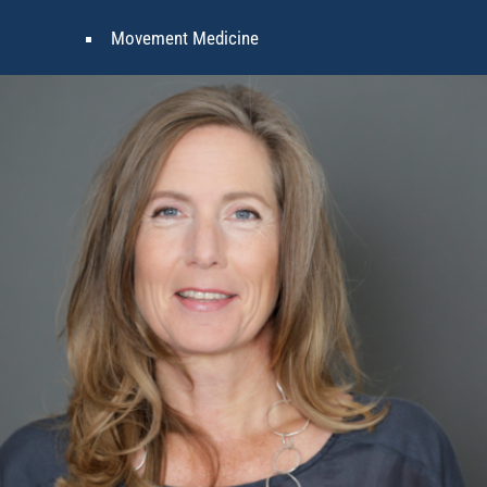
Movement Medicine