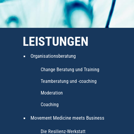
LEISTUNGEN
Organisationsberatung
Change Beratung und Training
Teamberatung und -coaching
Moderation
Coaching
Movement Medicine meets Business
Die Resilienz-Werkstatt