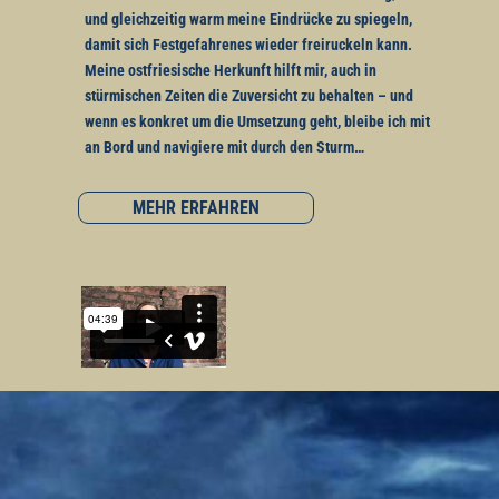
und gleichzeitig warm meine Eindrücke zu spiegeln,
damit sich Festgefahrenes wieder freiruckeln kann.
Meine ostfriesische Herkunft hilft mir, auch in
stürmischen Zeiten die Zuversicht zu behalten – und
wenn es konkret um die Umsetzung geht, bleibe ich mit
an Bord und navigiere mit durch den Sturm…
MEHR ERFAHREN