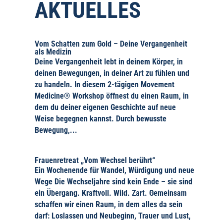
AKTUELLES
Vom Schatten zum Gold – Deine Vergangenheit
als Medizin
Deine Vergangenheit lebt in deinem Körper, in
deinen Bewegungen, in deiner Art zu fühlen und
zu handeln. In diesem 2-tägigen Movement
Medicine® Workshop öffnest du einen Raum, in
dem du deiner eigenen Geschichte auf neue
Weise begegnen kannst. Durch bewusste
Bewegung,...
Frauenretreat „Vom Wechsel berührt“
Ein Wochenende für Wandel, Würdigung und neue
Wege Die Wechseljahre sind kein Ende – sie sind
ein Übergang. Kraftvoll. Wild. Zart. Gemeinsam
schaffen wir einen Raum, in dem alles da sein
darf: Loslassen und Neubeginn, Trauer und Lust,