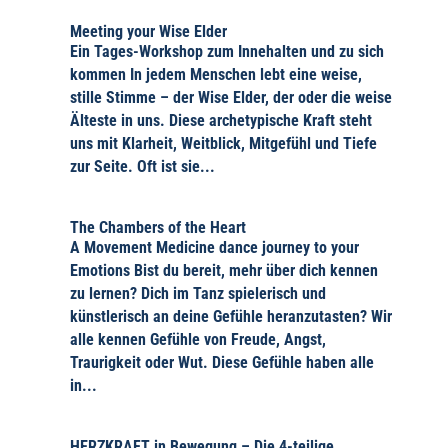
Meeting your Wise Elder
Ein Tages-Workshop zum Innehalten und zu sich
kommen In jedem Menschen lebt eine weise,
stille Stimme – der Wise Elder, der oder die weise
Älteste in uns. Diese archetypische Kraft steht
uns mit Klarheit, Weitblick, Mitgefühl und Tiefe
zur Seite. Oft ist sie...
The Chambers of the Heart
A Movement Medicine dance journey to your
Emotions Bist du bereit, mehr über dich kennen
zu lernen? Dich im Tanz spielerisch und
künstlerisch an deine Gefühle heranzutasten? Wir
alle kennen Gefühle von Freude, Angst,
Traurigkeit oder Wut. Diese Gefühle haben alle
in...
HERZKRAFT in Bewegung – Die 4-teilige